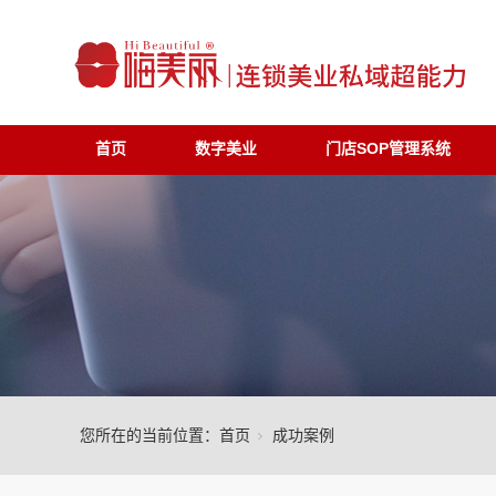
首页
数字美业
门店SOP管理系统
您所在的当前位置：
首页
成功案例