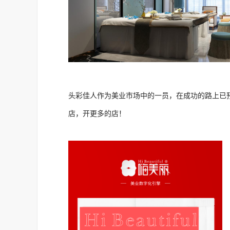
头彩佳人作为美业市场中的一员，在成功的路上已
店，开更多的店！