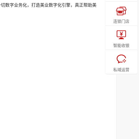
一切数字业务化，打造美业数字化引擎，真正帮助美
连锁门店
智能收银
私域运营