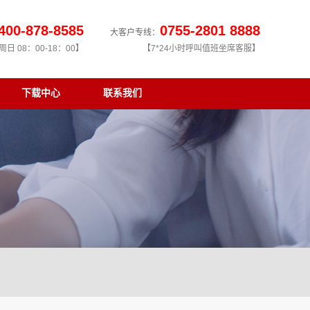
400-878-8585
0755-2801 8888
大客户专线：
日 08：00-18：00】
【7*24小时呼叫值班坐席客服】
下载中心
联系我们