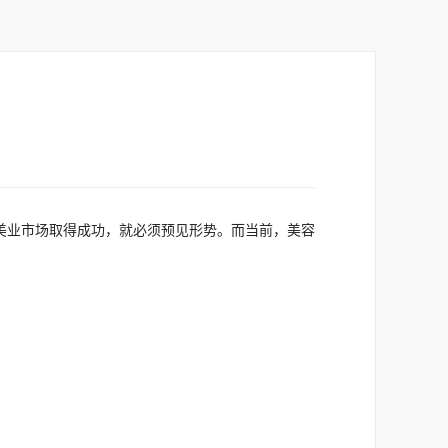
美业市场取得成功，就必须预见形势。而当前，美容