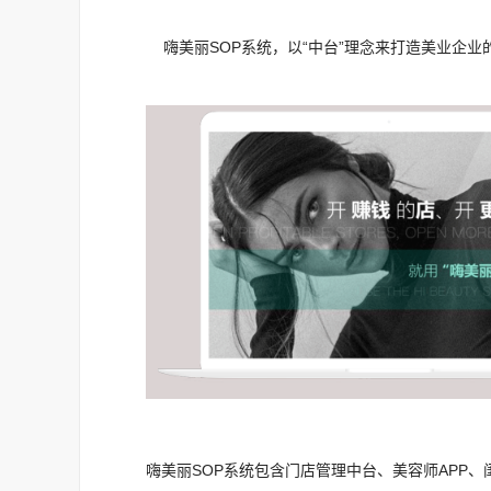
嗨美丽SOP系统，以“中台”理念来打造美业企
嗨美丽SOP系统包含门店管理中台、美容师APP