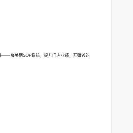
——嗨美丽SOP系统，提升门店业绩，开赚钱的