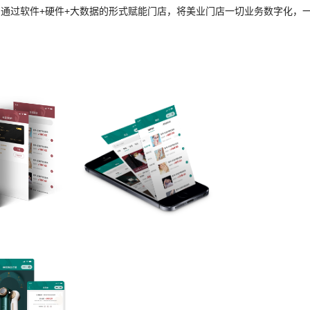
，通过软件+硬件+大数据的形式赋能门店，将美业门店一切业务数字化，