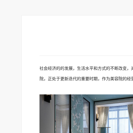
社会经济的的发展，生活水平和方式的不断改变，
院，正处于更新迭代的重要时期，作为美容院的经