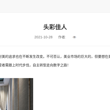
头彩佳人
2021-10-28
作者:
对美的追求也在不断发生改变。不可否认，美业市场的巨大的，但要想在
营者需跟上时代步伐，自主转型走向数字之路！