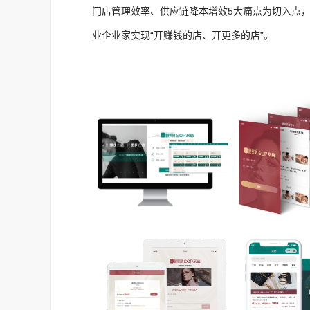
门店管理效率、供应链降本增效5大痛点为切入点
业企业家实现“开赚钱的店、开更多的店”。