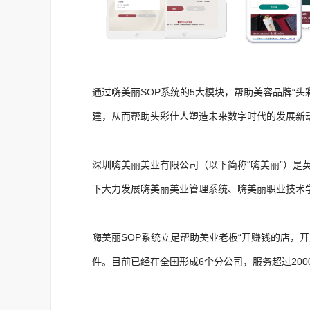
通过嗨美丽SOP系统的5大模块，帮助美容品牌“
建，从而帮助头彩佳人塑造未来数字时代的发展新
深圳嗨美丽美业有限公司（以下简称“嗨美丽”）是英迈
下大力发展
嗨美丽美业管理系统
、嗨美丽职业技术
嗨美丽SOP系统
立足帮助美业老板“开赚钱的店，开
件。目前已经在全国形成6个分公司，服务超过20