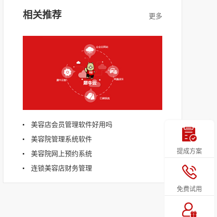
相关推荐
美容店会员管理软件好用吗
美容院管理系统软件
提成方案
美容院网上预约系统
连锁美容店财务管理
免费试用