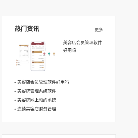
热门资讯
美容店会员管理软件
好用吗
美容店会员管理软件好用吗
美容院管理系统软件
美容院网上预约系统
连锁美容店财务管理