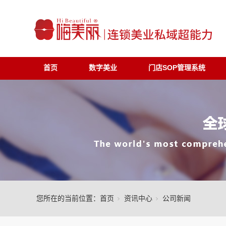
首页
数字美业
门店SOP管理系统
您所在的当前位置：
首页
资讯中心
公司新闻