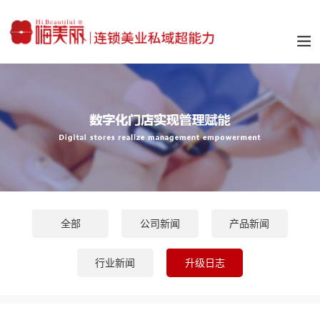
全部
公司新闻
产品新闻
行业新闻
升级日志