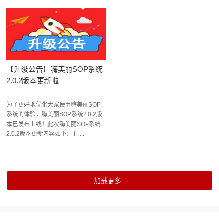
【升级公告】嗨美丽SOP系统
2.0.2版本更新啦
为了更好地优化大家使用嗨美丽SOP
系统的体验，嗨美丽SOP系统2.0.2版
本已发布上线！此次嗨美丽SOP系统
2.0.2版本更新内容如下： 门...