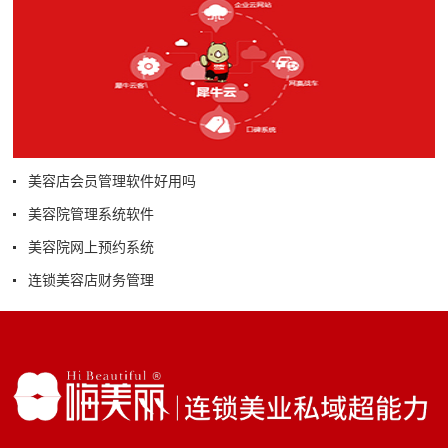
美容店会员管理软件好用吗
美容院管理系统软件
美容院网上预约系统
连锁美容店财务管理