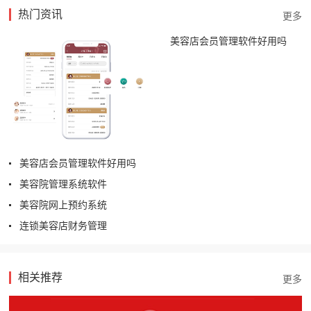
热门资讯
美容店会员管理软件好用吗
美容店会员管理软件好用吗
美容院管理系统软件
美容院网上预约系统
连锁美容店财务管理
相关推荐