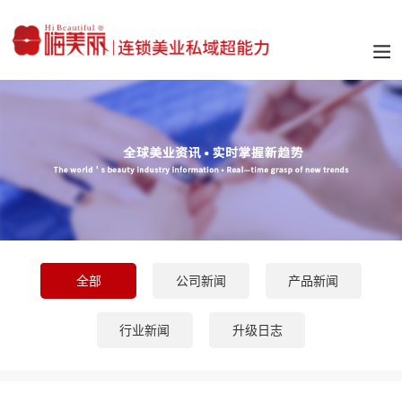
全部
公司新闻
产品新闻
行业新闻
升级日志