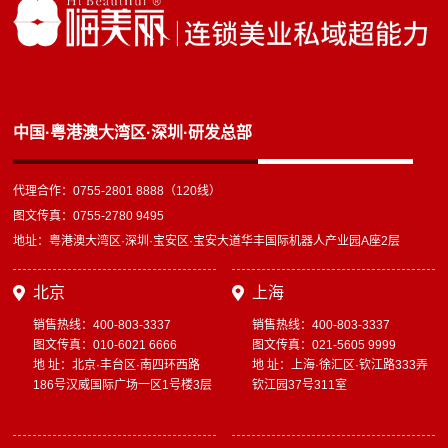
中国·粤港澳大湾区·深圳·研发总部
代理合作：0755-2801 8888（120线）
图文传真：0755-2780 9495
地址：粤港澳大湾区·深圳·宝安区·宝安大道华丰国际机器人产业园A座2层
北京
上海
销售热线：400-803-3337
销售热线：400-803-3337
图文传真：010-6021 6666
图文传真：021-5605 9999
地 址：北京·丰台区·南四环西路
地 址：上海·徐汇区·钦江路333弄
186号汉威国际广场一区1号楼3层
钦江园37号311室