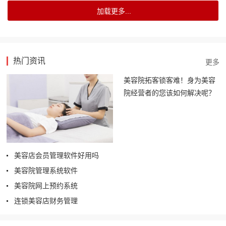
热门资讯
美容院拓客锁客难！身为美容
院经营者的您该如何解决呢？
美容店会员管理软件好用吗
美容院管理系统软件
美容院网上预约系统
连锁美容店财务管理