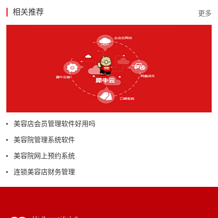
相关推荐
美容店会员管理软件好用吗
美容院管理系统软件
美容院网上预约系统
连锁美容店财务管理