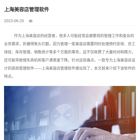
上海美容店管理软件
2023-06-25
作为上海美容店的经营者，很多人可能经常会被繁琐的管理工作和复杂的
业务需求，折磨得焦头烂额。因为管理一家美容店需要同时处理预约安排、员工
排班、库存管理、销售统计等多个方面的事务，这不仅耗费了大量时间和精力，
还可能导致错失商机和客户满意度下降。针对这些痛点，一款专为上海美容店设
计的高效管理软件——上海
美容店管理软件
便出现了，本文就来介绍下该软件的
特点。