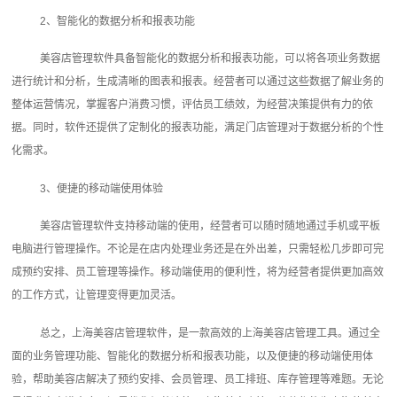
2、智能化的数据分析和报表功能
美容店管理软件具备智能化的数据分析和报表功能，可以将各项业务数据
进行统计和分析，生成清晰的图表和报表。经营者可以通过这些数据了解业务的
整体运营情况，掌握客户消费习惯，评估员工绩效，为经营决策提供有力的依
据。同时，软件还提供了定制化的报表功能，满足门店管理对于数据分析的个性
化需求。
3、便捷的移动端使用体验
美容店管理软件支持移动端的使用，经营者可以随时随地通过手机或平板
电脑进行管理操作。不论是在店内处理业务还是在外出差，只需轻松几步即可完
成预约安排、员工管理等操作。移动端使用的便利性，将为经营者提供更加高效
的工作方式，让管理变得更加灵活。
总之，上海美容店管理软件，是一款高效的上海美容店管理工具。通过全
面的业务管理功能、智能化的数据分析和报表功能，以及便捷的移动端使用体
验，帮助美容店解决了预约安排、会员管理、员工排班、库存管理等难题。无论