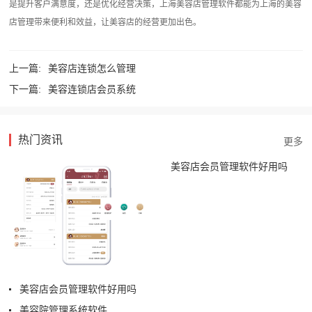
是提升客户满意度，还是优化经营决策，上海美容店管理软件都能为上海的美容
店管理带来便利和效益，让美容店的经营更加出色。
上一篇:
美容店连锁怎么管理
下一篇:
美容连锁店会员系统
热门资讯
美容店会员管理软件好用吗
美容店会员管理软件好用吗
美容院管理系统软件