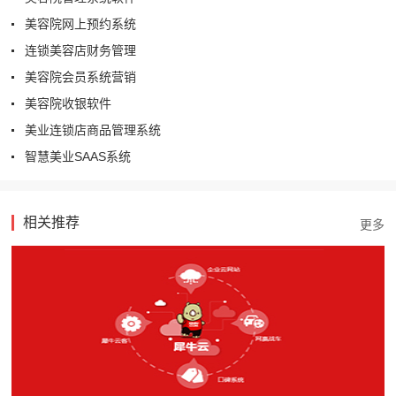
美容院网上预约系统
连锁美容店财务管理
美容院会员系统营销
美容院收银软件
美业连锁店商品管理系统
智慧美业SAAS系统
相关推荐