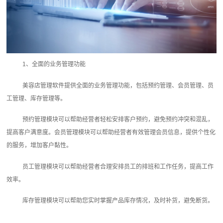
1、全面的业务管理功能
美容店管理软件提供全面的业务管理功能，包括预约管理、会员管理、员
工管理、库存管理等。
预约管理模块可以帮助经营者轻松安排客户预约，避免预约冲突和混乱，
提高客户满意度。会员管理模块可以帮助经营者有效管理会员信息，提供个性化
的服务，增加客户黏性。
员工管理模块可以帮助经营者合理安排员工的排班和工作任务，提高工作
效率。
库存管理模块可以帮助您实时掌握产品库存情况，及时补货，避免断货。