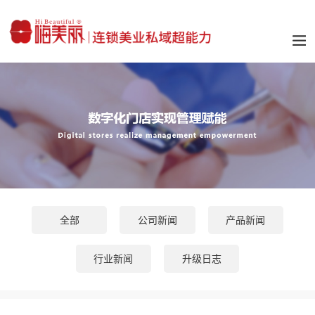
全部
公司新闻
产品新闻
行业新闻
升级日志