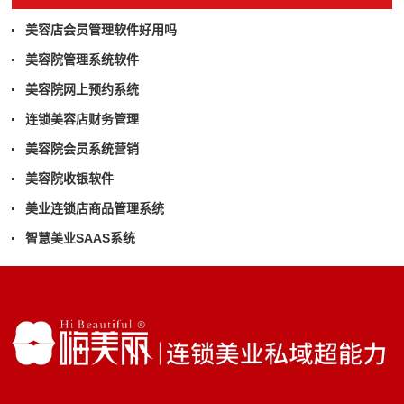
美容店会员管理软件好用吗
美容院管理系统软件
美容院网上预约系统
连锁美容店财务管理
美容院会员系统营销
美容院收银软件
美业连锁店商品管理系统
智慧美业SAAS系统