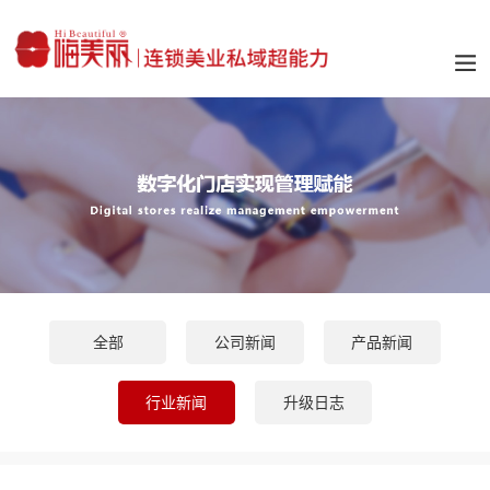
全部
公司新闻
产品新闻
行业新闻
升级日志