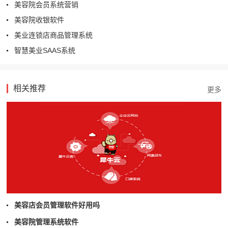
美容院会员系统营销
美容院收银软件
美业连锁店商品管理系统
智慧美业SAAS系统
相关推荐
美容店会员管理软件好用吗
美容院管理系统软件