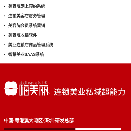
美容院网上预约系统
连锁美容店财务管理
美容院会员系统营销
美容院收银软件
美业连锁店商品管理系统
智慧美业SAAS系统
中国·粤港澳大湾区·深圳·研发总部