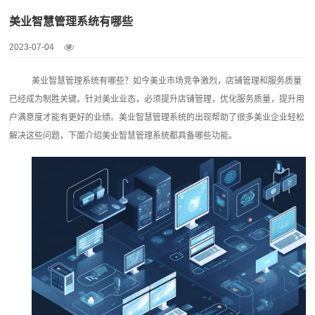
美业智慧管理系统有哪些
2023-07-04
美业智慧管理系统有哪些？如今美业市场竞争激烈，店铺管理和服务质量
已经成为制胜关键。针对美业业态，必须提升店铺管理，优化服务质量，提升用
户满意度才能有更好的业绩。
美业智慧管理系统
的出现帮助了很多美业企业轻松
解决这些问题，下面介绍美业智慧管理系统都具备哪些功能。