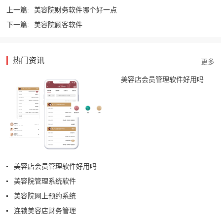
上一篇:
美容院财务软件哪个好一点
下一篇:
美容院顾客软件
热门资讯
美容店会员管理软件好用吗
美容店会员管理软件好用吗
美容院管理系统软件
美容院网上预约系统
连锁美容店财务管理