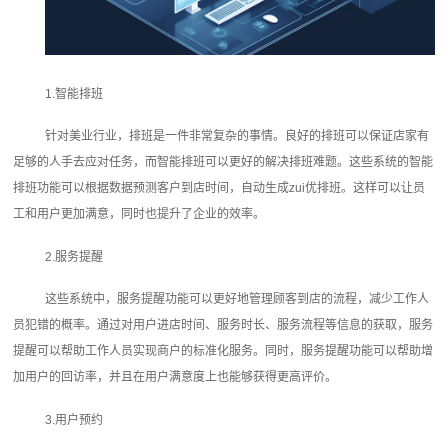
1.智能排班
针对美业行业，排班是一件非常复杂的事情。良好的排班可以保证店家有
足够的人手去应对任务，而智能排班可以更好的解决排班难题。这些系统的智能
排班功能可以根据数据预测客户到店时间，自动生成zui优排班。这样可以让员
工和用户更加满意，同时也提升了企业的效率。
2.服务提醒
这些系统中，服务提醒功能可以更好地管理顾客到店的流程，减少工作人
员犯错的概率。通过对用户进店时间、服务时长、服务流程等信息的获取，服务
提醒可以帮助工作人员实现商户的标准化服务。同时，服务提醒功能可以帮助增
加用户的回访率，并且在用户满意度上也能够获得更高评价。
3.用户预约