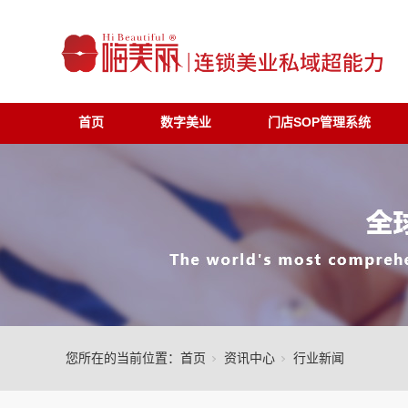
首页
数字美业
门店SOP管理系统
您所在的当前位置：
首页
资讯中心
行业新闻