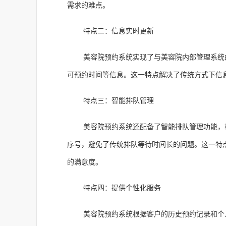
需求的难点。
特点二：信息实时更新
美容院预约系统实现了与美容院内部管理系统
可预约时间等信息。这一特点解决了传统方式下信
特点三：智能排队管理
美容院预约系统还配备了智能排队管理功能，
序号，避免了传统排队等待时间长的问题。这一特
的满意度。
特点四：提供个性化服务
美容院预约系统根据客户的历史预约记录和个