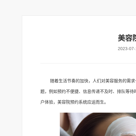
美容
2023-07-
随着生活节奏的加快，人们对美容服务的需求
题，例如预约不便捷、信息传递不及时、排队等待
户体验，
美容院预约系统
应运而生。