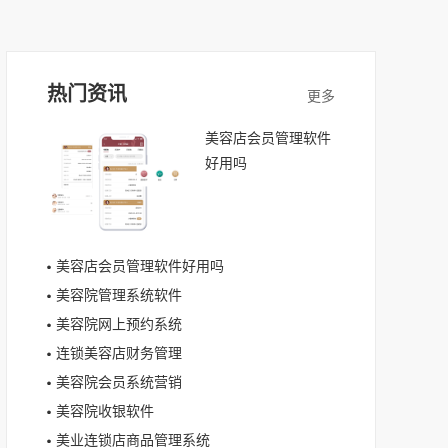
热门资讯
美容店会员管理软件
好用吗
美容店会员管理软件好用吗
美容院管理系统软件
美容院网上预约系统
连锁美容店财务管理
美容院会员系统营销
美容院收银软件
美业连锁店商品管理系统