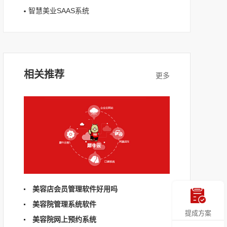
智慧美业SAAS系统
相关推荐
美容店会员管理软件好用吗
美容院管理系统软件
提成方案
美容院网上预约系统