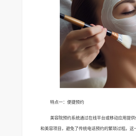
特点一：便捷预约
美容院预约系统通过在线平台或移动应用提供
和美容项目，避免了传统电话预约的繁琐过程。这