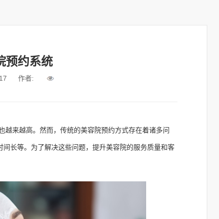
院预约系统
17
作者:
也越来越高。然而，传统的美容院预约方式存在着诸多问
时间长等。为了解决这些问题，提升美容院的服务质量和客