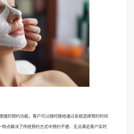
便捷的预约功能，客户可以随时随地通过系统选择预约时间
一特点解决了传统预约方式中预约不便、无法满足客户实时