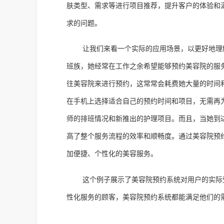
肤类型、需求等进行项目推荐，提升客户的体验和
求的问题。
让我们来看一个实际的应用场景，以更好地理
班族，她经常在工作之余希望能够预约美容院的服
往美容院来进行预约，这常常会耗费她大量的时间
在手机上选择适合自己的预约时间和项目，无需再
师的排班情况和新推出的护理项目。而且，当她到
高了整个服务流程的效率和顺畅度。通过美容院预
加便捷、个性化的美容服务。
这个例子展示了美容院预约系统对用户的实际
性化服务的顾客，美容院预约系统都能满足他们的