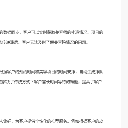
的数据同步，客户可以实时获取美容师的排班情况、项目的
息传递滞后、客户无法及时了解美容院情况的问题。
根据客户的预约时间和美容项目的时间安排，自动生成排队
点解决了传统方式下客户需长时间等待的难题，提高了客户
人偏好，为客户提供个性化的推荐服务。例如根据客户的皮