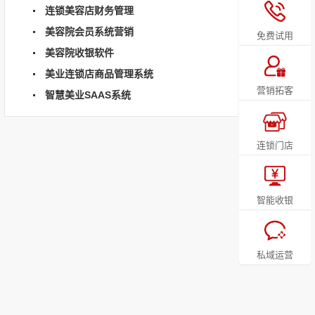
连锁美容店财务管理
美容院会员系统营销
免费试用
美容院收银软件
美业连锁店商品管理系统
营销拓客
智慧美业SAAS系统
连锁门店
智能收银
私域运营