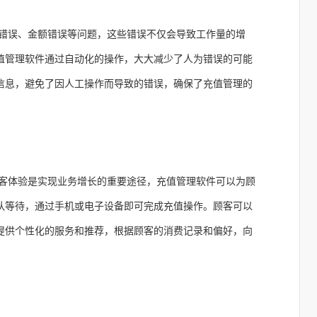
错误、金额错误等问题，这些错误不仅会导致工作量的增
值管理软件通过自动化的操作，大大减少了人为错误的可能
信息，避免了因人工操作而导致的错误，确保了充值管理的
客体验是实现业务增长的重要途径，充值管理软件可以为顾
队等待，通过手机或电子设备即可完成充值操作。顾客可以
提供个性化的服务和推荐，根据顾客的消费记录和偏好，向