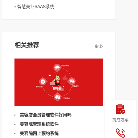
智慧美业SAAS系统
相关推荐
美容店会员管理软件好用吗
提成方案
美容院管理系统软件
美容院网上预约系统