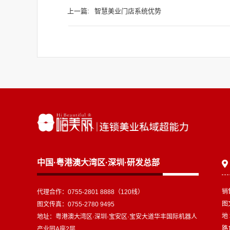
上一篇:
智慧美业门店系统优势
中国·粤港澳大湾区·深圳·研发总部
销
代理合作：0755-2801 8888（120线）
图文
图文传真：0755-2780 9495
地
地址：粤港澳大湾区·深圳·宝安区·宝安大道华丰国际机器人
路
产业园A座2层