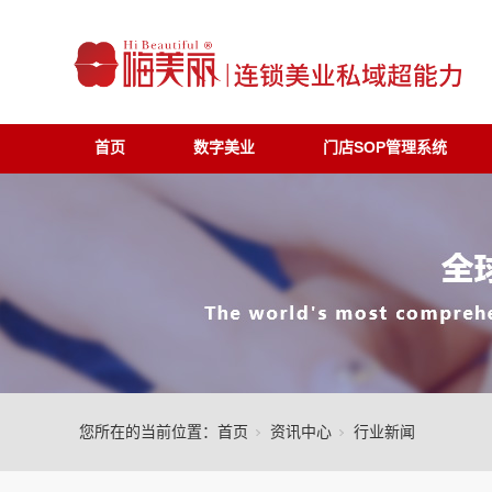
首页
数字美业
门店SOP管理系统
您所在的当前位置：
首页
资讯中心
行业新闻