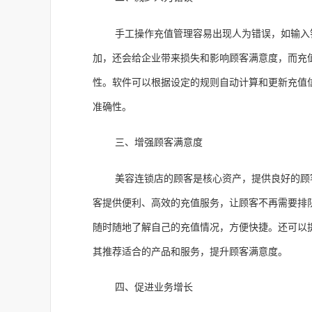
手工操作充值管理容易出现人为错误，如输入
加，还会给企业带来损失和影响顾客满意度，而充
性。软件可以根据设定的规则自动计算和更新充值
准确性。
三、增强顾客满意度
美容连锁店的顾客是核心资产，提供良好的顾
客提供便利、高效的充值服务，让顾客不再需要排
随时随地了解自己的充值情况，方便快捷。还可以
其推荐适合的产品和服务，提升顾客满意度。
四、促进业务增长