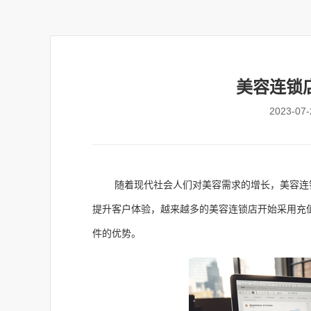
美容连锁
2023-07-
随着现代社会人们对美容需求的增长，美容连
提升客户体验，越来越多的美容连锁店开始采用充
件
的优势。