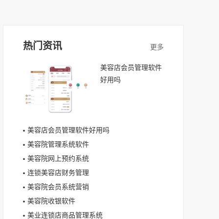
热门资讯
美容店会员管理软件
好用吗
美容店会员管理软件好用吗
美容院管理系统软件
美容院网上预约系统
连锁美容店财务管理
美容院会员系统营销
美容院收银软件
美业连锁店商品管理系统