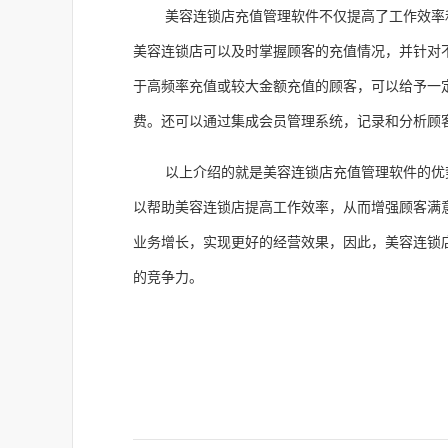
美容连锁店充值管理软件不仅提高了工作效率
美容连锁店可以及时掌握顾客的充值情况，并针对
于高频率充值或较大金额充值的顾客，可以给予一
费。还可以通过集成会员管理系统，记录和分析顾
以上介绍的就是美容连锁店充值管理软件的优
以帮助美容连锁店提高工作效率，从而增强顾客满
业务增长，实现更好的经营效果，因此，美容连锁
的竞争力。