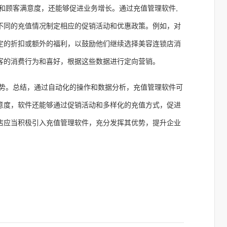
和顾客满意度，还能够促进业务增长。通过充值管理软件,
不同的充值情况制定相应的促销活动和优惠政策。例如，对
定的折扣或额外的福利，以鼓励他们继续选择美容连锁店消
客的消费行为和喜好，根据这些数据进行定向营销。
势。总结，通过自动化的操作和数据分析，充值管理软件可
意度，软件还能够通过促销活动和多样化的充值方式，促进
店应当积极引入充值管理软件，充分发挥其优势，提升企业