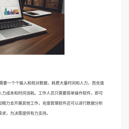
需要一个个输入和核对数据，耗费大量时间和人力，而充值
人力成本和时间消耗。工作人员只需要简单操作软件，即可
和精力去开展其他工作，充值管理软件还可以进行数据分析
需求，为决策提供有力支持。