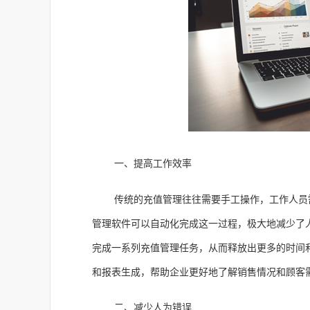
一、提高工作效率
传统的充值管理往往需要手工操作，工作人员
管理软件可以自动化完成这一过程，极大地减少了
完成一系列充值管理任务，从而释放出更多的时间
和报表生成，帮助企业更好地了解销售情况和顾客
二、减少人为错误