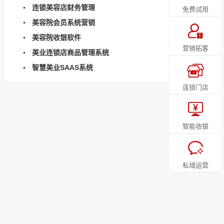
连锁美容店财务管理
免费试用
美容院会员系统营销
美容院收银软件
营销拓客
美业连锁店商品管理系统
智慧美业SAAS系统
连锁门店
智能收银
私域运营