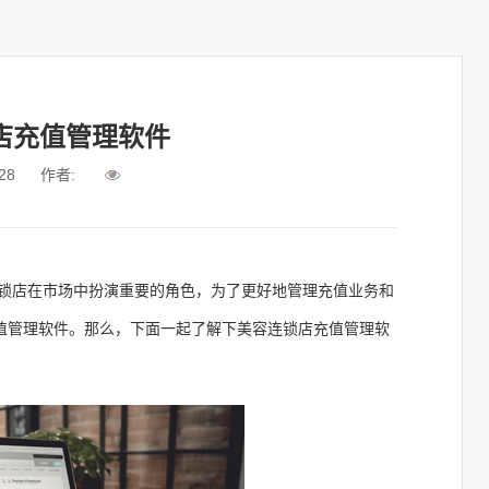
店充值管理软件
28
作者:
锁店在市场中扮演重要的角色，为了更好地管理充值业务和
值管理软件。那么，下面一起了解下
美容连锁店充值管理软