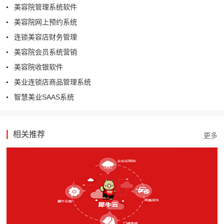
美容院管理系统软件
美容院网上预约系统
连锁美容店财务管理
美容院会员系统营销
美容院收银软件
美业连锁店商品管理系统
智慧美业SAAS系统
相关推荐