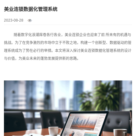
美业连锁数据化管理系统
2023-08-28
随着数字化浪潮席卷各行各业，美业连锁企业也迎来了前 所未有的机遇与
挑战。为了在竞争激烈的市场中立于不败之地，构建一个创新型、数据驱动的管
理系统成为了势在必行的举措。本文将深入探讨
美业连锁数据化管理系统
的设计
与价值，为美业未来的蓬勃发展提供新的思路。