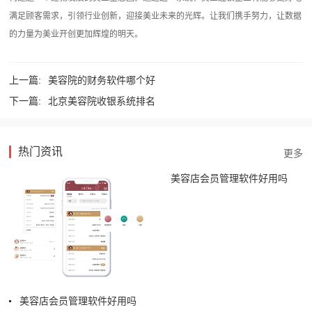
满足顾客需求，引领行业创新，迎接美业未来的光辉。让我们携手努力，让数据
的力量为美业开创更加辉煌的明天。‍
上一篇:
美容院的财务软件哪个好
下一篇:
北京美容院收银系统排名
热门资讯
美容店会员管理软件好用吗
美容店会员管理软件好用吗