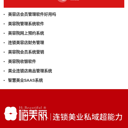
美容店会员管理软件好用吗
美容院管理系统软件
美容院网上预约系统
连锁美容店财务管理
美容院会员系统营销
美容院收银软件
美业连锁店商品管理系统
智慧美业SAAS系统