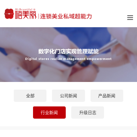
全部
公司新闻
产品新闻
行业新闻
升级日志