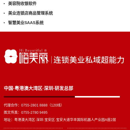
美容院收银软件
美业连锁店商品管理系统
智慧美业SAAS系统
中国·粤港澳大湾区·深圳·研发总部
代理合作：0755-2801 8888（120线）
图文传真：0755-2780 9495
地址：粤港澳大湾区·深圳·宝安区·宝安大道华丰国际机器人产业园A座2层