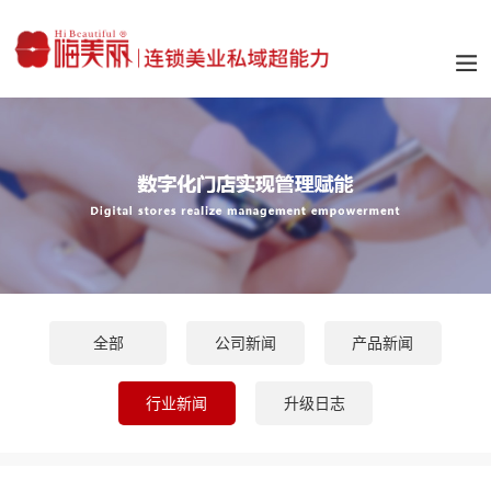
全部
公司新闻
产品新闻
行业新闻
升级日志