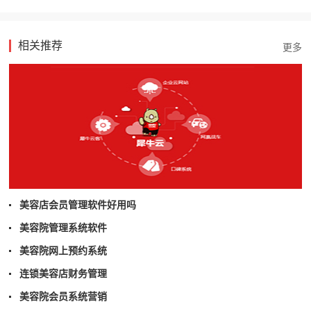
相关推荐
美容店会员管理软件好用吗
美容院管理系统软件
美容院网上预约系统
连锁美容店财务管理
美容院会员系统营销