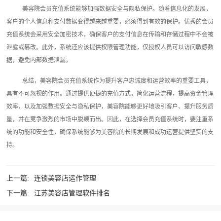
美容院会员充值系统能够加强数据安全与隐私保护。随着信息化的发展，
客户的个人信息和支付数据变得越来越重要，必须得到有效的保护。优秀的会员
充值系统会采用安全加密技术，确保客户的支付信息在传输和存储过程中不会被
泄露或篡改。此外，系统还应该提供权限管理功能，仅授权人员可以访问敏感数
据，避免内部数据泄漏。
总结，美容院会员充值系统作为提升客户忠诚度和运营效率的重要工具，
具有不可忽视的作用。通过提供便捷的充值方式，简化运营流程，提高资金管理
效率，以及加强数据安全与隐私保护，美容院能够更好地吸引客户、提升服务质
量，并在竞争激烈的市场中脱颖而出。因此，在选择会员充值系统时，要注重系
统的功能和安全性，确保系统能够为美容院的长期发展和成功运营提供坚实的支
持。‍
上一篇:
连锁美容店运作管理
下一篇:
江苏美容店管理软件排名