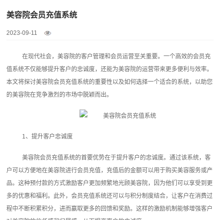
美容院会员充值系统
2023-09-11
在现代社会，美容院的客户管理和会员运营至关重要。一个高效的会员充
值系统不仅能够提升客户的忠诚度，还能为美容院的运营带来更多便利与效率。
本文将探讨
美容院会员充值系统
的重要性以及如何选择一个适合的系统，以助您
的美容院在竞争激烈的市场中脱颖而出。
1、提升客户忠诚度
美容院会员充值系统的首要优势在于提升客户的忠诚度。通过该系统，客
户可以方便地在美容院进行会员充值，充值后的金额可以用于购买美容服务或产
品。这种预付款的方式激励客户更加频繁地光顾美容院，因为他们可以享受到更
多的优惠和福利。此外，会员充值系统还可以与积分制度结合，让客户在消费过
程中不断积累积分，进而赢取更多的回馈和奖励。这样的激励机制能够增强客户