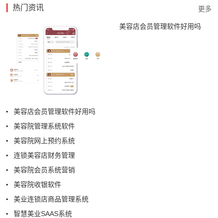
热门资讯
美容店会员管理软件好用吗
美容店会员管理软件好用吗
美容院管理系统软件
美容院网上预约系统
连锁美容店财务管理
美容院会员系统营销
美容院收银软件
美业连锁店商品管理系统
智慧美业SAAS系统