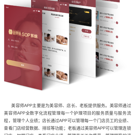
美容师APP主要是为美容师、店长、老板提供服务。美容师通过
美容师APP全数字化流程管理每一个护理项目的服务质量与服务流
程，管理个人业绩；店长通过APP可以管理每一个门店员工的业绩、
查看门店经营数据、排班等功能；老板通过美容师APP可以管理连锁