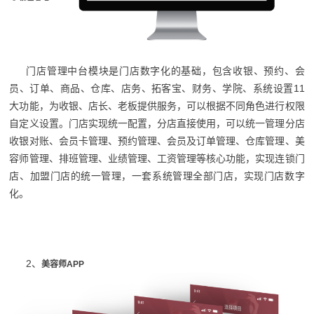
门店管理中台模块是门店数字化的基础，包含收银、预约、会
员、订单、商品、仓库、店务、拓客宝、财务、学院、系统设置11
大功能，为收银、店长、老板提供服务，可以根据不同角色进行权限
自定义设置。门店实现统一配置，分店直接使用，可以统一管理分店
收银对账、会员卡管理、预约管理、会员及订单管理、仓库管理、美
容师管理、排班管理、业绩管理、工资管理等核心功能，实现连锁门
店、加盟门店的统一管理，一套系统管理全部门店，实现门店数字
化。
2、
美容师
APP