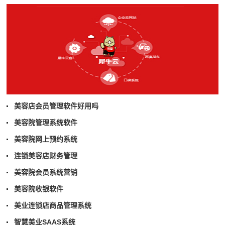
美容店会员管理软件好用吗
美容院管理系统软件
美容院网上预约系统
连锁美容店财务管理
美容院会员系统营销
美容院收银软件
美业连锁店商品管理系统
智慧美业SAAS系统