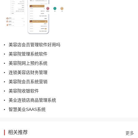
美容店会员管理软件好用吗
美容院管理系统软件
美容院网上预约系统
连锁美容店财务管理
美容院会员系统营销
美容院收银软件
美业连锁店商品管理系统
智慧美业SAAS系统
相关推荐