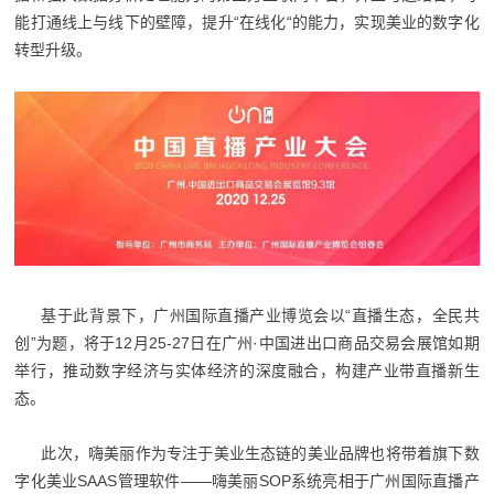
能打通线上与线下的壁障，提升“在线化“的能力，实现美业的数字化
转型升级。
基于此背景下，广州国际直播产业博览会以“直播生态，全民共
创”为题，将于12月25-27日在广州·中国进出口商品交易会展馆如期
举行，推动数字经济与实体经济的深度融合，构建产业带直播新生
态。
此次，嗨美丽作为专注于美业生态链的美业品牌也将带着旗下数
字化美业SAAS管理软件——嗨美丽SOP系统亮相于广州国际直播产