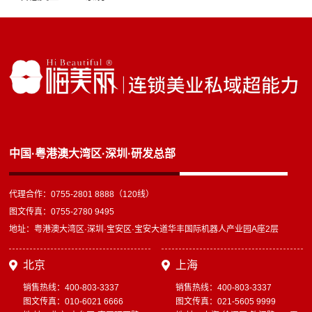
中国·粤港澳大湾区·深圳·研发总部
代理合作：0755-2801 8888（120线）
图文传真：0755-2780 9495
地址：粤港澳大湾区·深圳·宝安区·宝安大道华丰国际机器人产业园A座2层
北京
上海
销售热线：400-803-3337
销售热线：400-803-3337
图文传真：010-6021 6666
图文传真：021-5605 9999