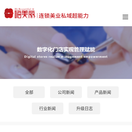
全部
公司新闻
产品新闻
行业新闻
升级日志