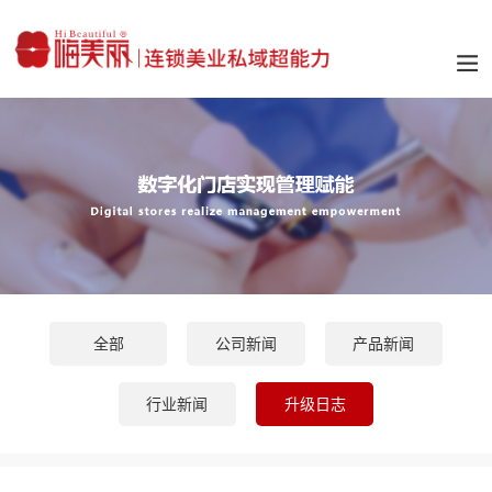
全部
公司新闻
产品新闻
行业新闻
升级日志