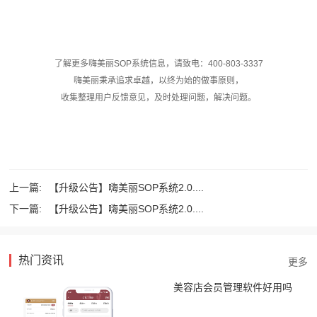
了解更多嗨美丽SOP系统信息，请致电：400-803-3337
嗨美丽秉承追求卓越，以终为始的做事原则，
收集整理用户反馈意见，及时处理问题，解决问题。
上一篇:
【升级公告】嗨美丽SOP系统2.0....
下一篇:
【升级公告】嗨美丽SOP系统2.0....
热门资讯
美容店会员管理软件好用吗