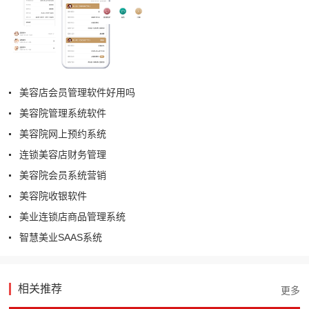
美容店会员管理软件好用吗
美容院管理系统软件
美容院网上预约系统
连锁美容店财务管理
美容院会员系统营销
美容院收银软件
美业连锁店商品管理系统
智慧美业SAAS系统
相关推荐