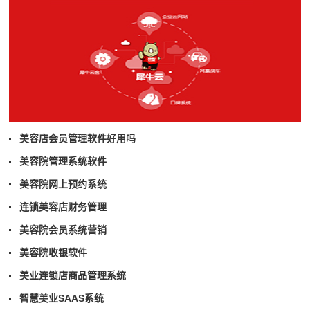
美容店会员管理软件好用吗
美容院管理系统软件
美容院网上预约系统
连锁美容店财务管理
美容院会员系统营销
美容院收银软件
美业连锁店商品管理系统
智慧美业SAAS系统