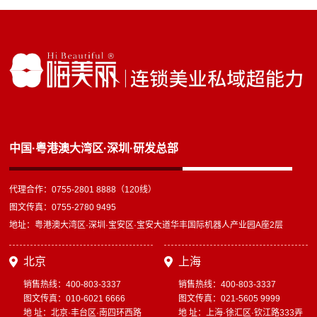
中国·粤港澳大湾区·深圳·研发总部
代理合作：0755-2801 8888（120线）
图文传真：0755-2780 9495
地址：粤港澳大湾区·深圳·宝安区·宝安大道华丰国际机器人产业园A座2层
北京
上海
销售热线：400-803-3337
销售热线：400-803-3337
图文传真：010-6021 6666
图文传真：021-5605 9999
地 址：北京·丰台区·南四环西路
地 址：上海·徐汇区·钦江路333弄