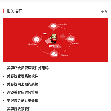
相关推荐
美容店会员管理软件好用吗
美容院管理系统软件
美容院网上预约系统
连锁美容店财务管理
美容院会员系统营销
美容院收银软件