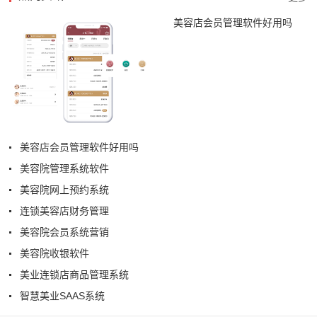
美容店会员管理软件好用吗
美容店会员管理软件好用吗
美容院管理系统软件
美容院网上预约系统
连锁美容店财务管理
美容院会员系统营销
美容院收银软件
美业连锁店商品管理系统
智慧美业SAAS系统