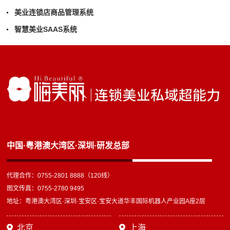
美业连锁店商品管理系统
智慧美业SAAS系统
中国·粤港澳大湾区·深圳·研发总部
代理合作：0755-2801 8888（120线）
图文传真：0755-2780 9495
地址：粤港澳大湾区·深圳·宝安区·宝安大道华丰国际机器人产业园A座2层
北京
上海