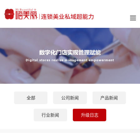
全部
公司新闻
产品新闻
行业新闻
升级日志