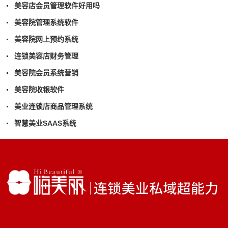
美容店会员管理软件好用吗
美容院管理系统软件
美容院网上预约系统
连锁美容店财务管理
美容院会员系统营销
美容院收银软件
美业连锁店商品管理系统
智慧美业SAAS系统