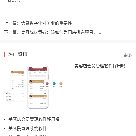
一致赞誉。
上一篇:
信息数字化对美业的重要性
下一篇:
美容院决策者：该如何为门店挑选项目，...
热门资讯
美容店会员管理软件好用吗
美容店会员管理软件好用吗
美容院管理系统软件