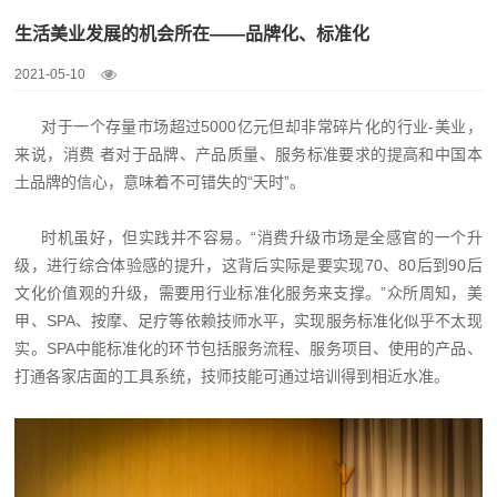
生活美业发展的机会所在——品牌化、标准化
2021-05-10
对于一个存量市场超过5000亿元但却非常碎片化的行业-美业，
来说，消费 者对于品牌、产品质量、服务标准要求的提高和中国本
土品牌的信心，意味着不可错失的“天时”。
时机虽好，但实践并不容易。“消费升级市场是全感官的一个升
级，进行综合体验感的提升，这背后实际是要实现70、80后到90后
文化价值观的升级，需要用行业标准化服务来支撑。”众所周知，美
甲、SPA、按摩、足疗等依赖技师水平，实现服务标准化似乎不太现
实。SPA中能标准化的环节包括服务流程、服务项目、使用的产品、
打通各家店面的工具系统，技师技能可通过培训得到相近水准。