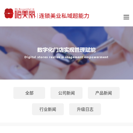
全部
公司新闻
产品新闻
行业新闻
升级日志