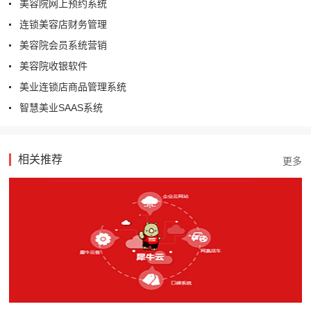
美容院网上预约系统
连锁美容店财务管理
美容院会员系统营销
美容院收银软件
美业连锁店商品管理系统
智慧美业SAAS系统
相关推荐