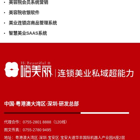
美容院会员系统营销
美容院收银软件
美业连锁店商品管理系统
智慧美业SAAS系统
中国·粤港澳大湾区·深圳·研发总部
代理合作：0755-2801 8888（120线）
图文传真：0755-2780 9495
地址：粤港澳大湾区·深圳·宝安区·宝安大道华丰国际机器人产业园A座2层