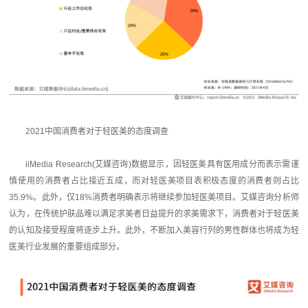
2021中国消费者对于轻医美的态度调查
iiMedia Research(艾媒咨询)数据显示，因轻医美具有医用成分而表示需谨
慎使用的消费者占比接近五成，而对轻医美项目表积极态度的消费者则占比
35.9%。此外，仅18%消费者明确表示将继续参加轻医美项目。艾媒咨询分析师
认为，在传统护肤品难以满足求美者日益提升的求美需求下，消费者对于轻医美
的认知及接受程度将逐步上升。此外，不断加入美容行列的男性群体也将成为轻
医美行业发展的重要组成部分。