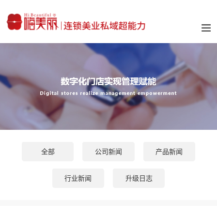
全部
公司新闻
产品新闻
行业新闻
升级日志