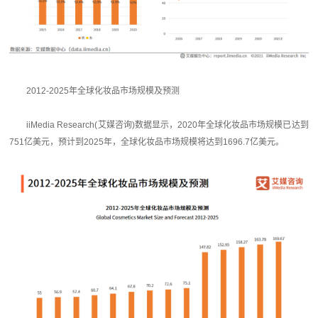
2012-2025年全球化妆品市场规模及预测
iiMedia Research(艾媒咨询)数据显示，2020年全球化妆品市场规模已达到
751亿美元，预计到2025年，全球化妆品市场规模将达到1696.7亿美元。