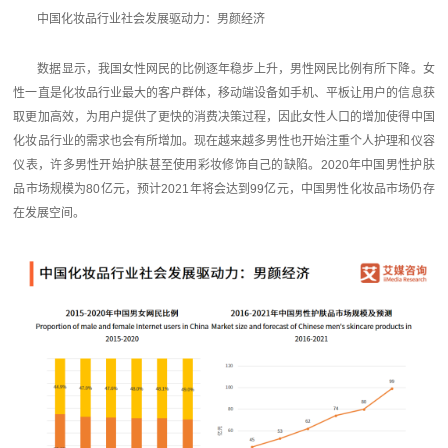
中国化妆品行业社会发展驱动力：男颜经济
数据显示，我国女性网民的比例逐年稳步上升，男性网民比例有所下降。女
性一直是化妆品行业最大的客户群体，移动端设备如手机、平板让用户的信息获
取更加高效，为用户提供了更快的消费决策过程，因此女性人口的增加使得中国
化妆品行业的需求也会有所增加。现在越来越多男性也开始注重个人护理和仪容
仪表，许多男性开始护肤甚至使用彩妆修饰自己的缺陷。2020年中国男性护肤
品市场规模为80亿元，预计2021年将会达到99亿元，中国男性化妆品市场仍存
在发展空间。