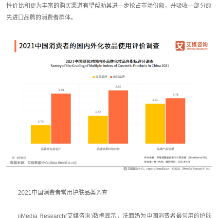
性价比和更为丰富的购买渠道有望帮助其进一步抢占市场份额，并吸收一部分原
先进口品牌的消费者群体。
2021中国消费者常用护肤品类调查
iiMedia Research(艾媒咨询)数据显示，洗面奶为中国消费者最常用的护肤