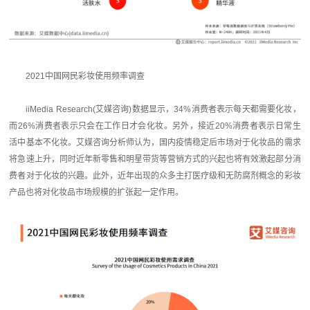
2021中国网民彩妆使用频率调查
iiMedia Research(艾媒咨询)数据显示，34%消费者表示每天都需要化妆，
而26%消费者表示只会在工作日才会化妆。另外，接近20%消费者表示日常生
活中基本不化妆。艾媒咨询分析师认为，国内疫情稳定后市场对于化妆品的需求
将急速上升，同时近年新零售和明星带货等营销方式的兴起也将有效激起部分消
费者对于化妆的兴趣。此外，近年出现的众多主打医疗级和无防腐剂概念的彩妆
产品也将对化妆品市场规模的扩张起一定作用。