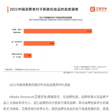
2021中国消费者的国内外化妆品使用评价调查
iiMedia Research(艾媒咨询)数据显示，在品牌包装，品牌效果以及品牌产
品三大指标的评分上，进口品牌的均分皆高于国货品牌，其中品牌包装评分的差
距尤为明显。艾媒咨询分析师认为，国货品牌化妆品仍处于高速发展阶段，其高