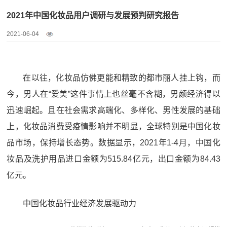
2021年中国化妆品用户调研与发展预判研究报告
2021-06-04
在以往，化妆品仿佛更能和精致的都市丽人挂上钩，而
今，男人在“爱美”这件事情上也丝毫不含糊，男颜经济得以
迅速崛起。且在社会需求高端化、多样化、男性发展的基础
上，化妆品消费受疫情影响并不明显，全球特别是中国化妆
品市场，保持增长态势。数据显示，2021年1-4月，中国化
妆品及洗护用品进口金额为515.84亿元，出口金额为84.43
亿元。
中国化妆品行业经济发展驱动力