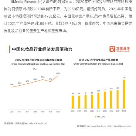
iiMedia Research(艾媒咨询)数据显示，2020年中国化妆品市场的市场规模
因为疫情原因相较2019年有所下降，为3958亿元。疫情好转后，2021年中国化
妆品市场规模预计可达到4781亿元。中国化妆品产量在近6年也呈增长态势，预
计2021年产量将达到199万吨。艾媒分析师认为，依此态势，中国未来将会是世
界化妆品行业的重要生产地和重要市场。