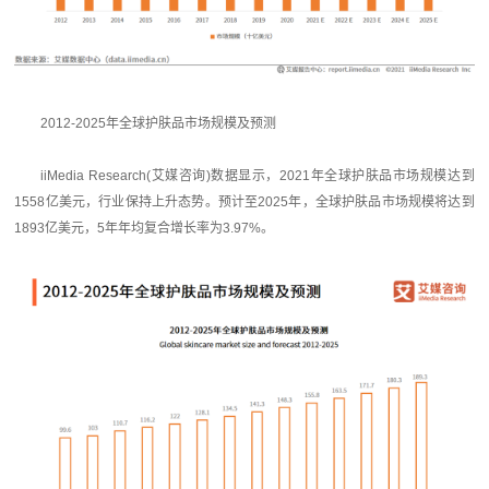
2012-2025年全球护肤品市场规模及预测
iiMedia Research(艾媒咨询)数据显示，2021年全球护肤品市场规模达到
1558亿美元，行业保持上升态势。预计至2025年，全球护肤品市场规模将达到
1893亿美元，5年年均复合增长率为3.97%。