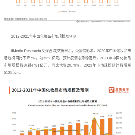
2012-2021年中国化妆品市场规模及预测
iiMedia Research(艾媒咨询)数据显示，受疫情影响，2020年中国化妆品市
场规模同比下降7%，为3958亿元。预计疫情态势稳定后，2021年中国化妆品
市场规模将达到4781亿元，同比大增20.79%，2023年市场规模预计将增至
5125亿元。