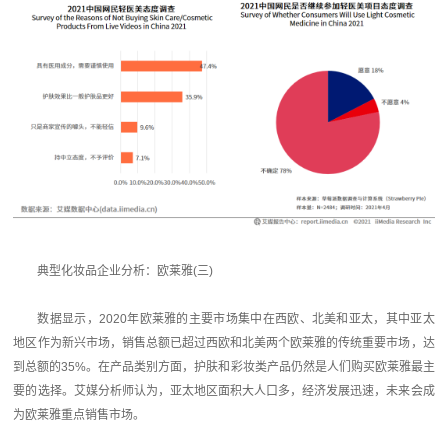
典型化妆品企业分析：欧莱雅(三)
数据显示，2020年欧莱雅的主要市场集中在西欧、北美和亚太，其中亚太
地区作为新兴市场，销售总额已超过西欧和北美两个欧莱雅的传统重要市场，达
到总额的35%。在产品类别方面，护肤和彩妆类产品仍然是人们购买欧莱雅最主
要的选择。艾媒分析师认为，亚太地区面积大人口多，经济发展迅速，未来会成
为欧莱雅重点销售市场。