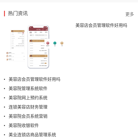
热门资讯
美容店会员管理软件好用吗
美容店会员管理软件好用吗
美容院管理系统软件
美容院网上预约系统
连锁美容店财务管理
美容院会员系统营销
美容院收银软件
美业连锁店商品管理系统