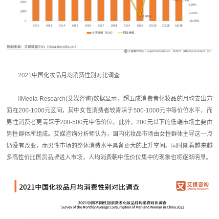
2021中国化妆品月均消费性别对比调查
iiMedia Research(艾媒咨询)数据显示，超五成消费者化妆品的月均支出方
面在200-1000元区间，其中女性消费者较青睐于500-1000元中等价位水平，而
男性消费者更青睐于200-500元中低价位。此外，200元以下的低端市场主要由
男性群体所组成。艾媒咨询分析师认为，国内化妆品市场由女性群体主导这一点
仍没有改变，而男性市场的整体消费水平具备更大的上升空间。同时随着越来越
多高性价比国货品牌进入市场，人均消费朝中低价位集中的现象也将逐渐明显。