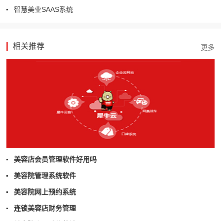
智慧美业SAAS系统
相关推荐
美容店会员管理软件好用吗
美容院管理系统软件
美容院网上预约系统
连锁美容店财务管理