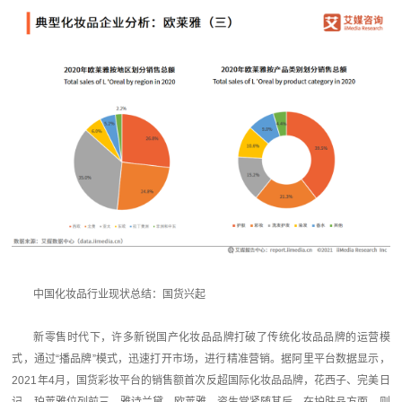
中国化妆品行业现状总结：国货兴起
新零售时代下，许多新锐国产化妆品品牌打破了传统化妆品品牌的运营模
式，通过“播品牌”模式，迅速打开市场，进行精准营销。据阿里平台数据显示，
2021年4月，国货彩妆平台的销售额首次反超国际化妆品品牌，花西子、完美日