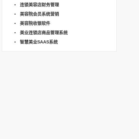
连锁美容店财务管理
美容院会员系统营销
美容院收银软件
美业连锁店商品管理系统
智慧美业SAAS系统