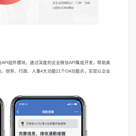
信API组件模块，通过深度的企业微信API集成开发，帮助美
、财务、行政、人事4大功能21个OA功能点，实现以企业