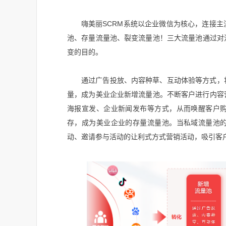
嗨美丽SCRM系统以企业微信为核心，连接
池、存量流量池、裂变流量池！三大流量池通过对
变的目的。
通过广告投放、内容种草、互动体验等方式，
量，成为美业企业新增流量池。不断客户进行内容
海报宣发、企业新闻发布等方式，从而唤醒客户
存，成为美业企业的存量流量池。当私域流量池
动、邀请参与活动的让利式方式营销活动，吸引客