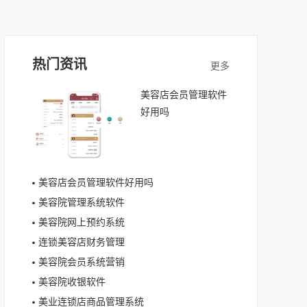
热门资讯
美容店会员管理软件
好用吗
美容店会员管理软件好用吗
美容院管理系统软件
美容院网上预约系统
连锁美容店财务管理
美容院会员系统营销
美容院收银软件
美业连锁店商品管理系统