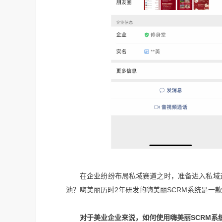
在企业纷纷布局私域赛道之时，准备进入私域
池？嗨美丽历时2年研发的嗨美丽SCRM系统是一
对于美业企业来说，如何使用嗨美丽SCRM系