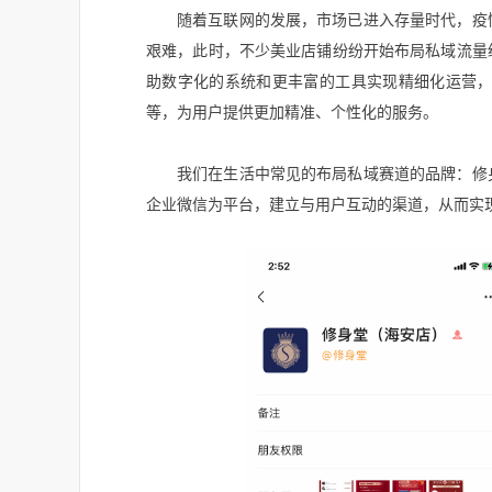
随着互联网的发展，市场已进入存量时代，疫
艰难，此时，不少美业店铺纷纷开始布局私域流量
助数字化的系统和更丰富的工具实现精细化运营，比
等，为用户提供更加精准、个性化的服务。
我们在生活中常见的布局私域赛道的品牌：修
企业微信为平台，建立与用户互动的渠道，从而实