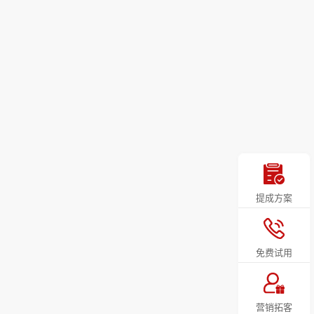
提成方案
免费试用
营销拓客