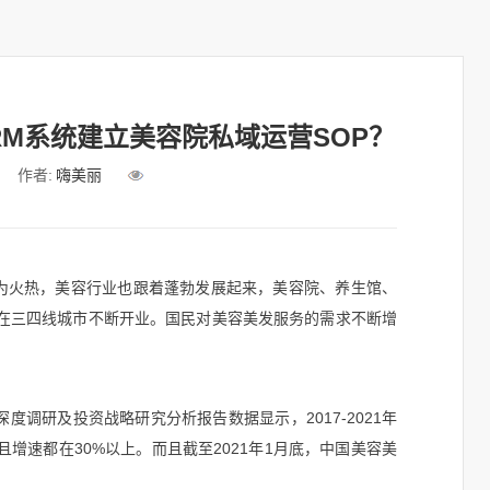
RM系统建立美容院私域运营SOP？
作者:
嗨美丽
较为火热，美容行业也跟着蓬勃发展起来，美容院、养生馆、
在三四线城市不断开业。国民对美容美发服务的需求不断增
场深度调研及投资战略研究分析报告数据显示，2017-2021年
增速都在30%以上。而且截至2021年1月底，中国美容美