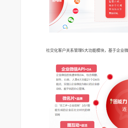
社交化客户关系管理5大功能模块，基于企业微