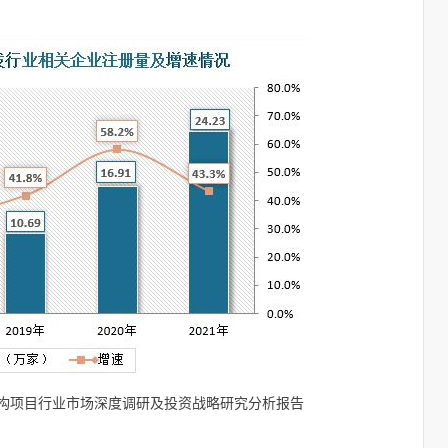
美容机构项目行业市场深度调研及投资战略研究分析报告