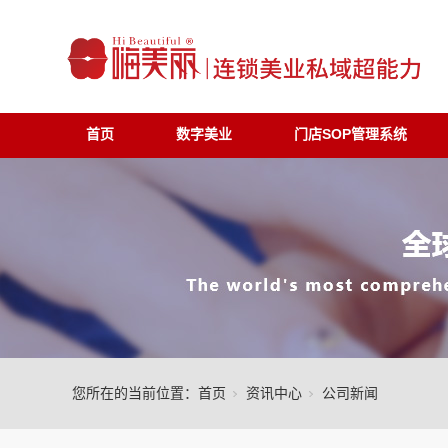
首页
数字美业
门店SOP管理系统
您所在的当前位置：
首页
资讯中心
公司新闻