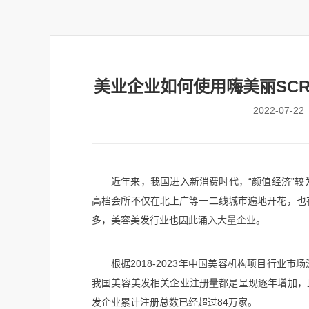
美业企业如何使用嗨美丽SC
2022-07-22
近年来，我国进入新消费时代，“颜值经济”
高档会所不仅在北上广等一二线城市遍地开花，也
多，美容美发行业也因此涌入大量企业。
根据2018-2023年中国美容机构项目行业市
我国美容美发相关企业注册量都是呈现逐年增加，且
发企业累计注册总数已经超过84万家。