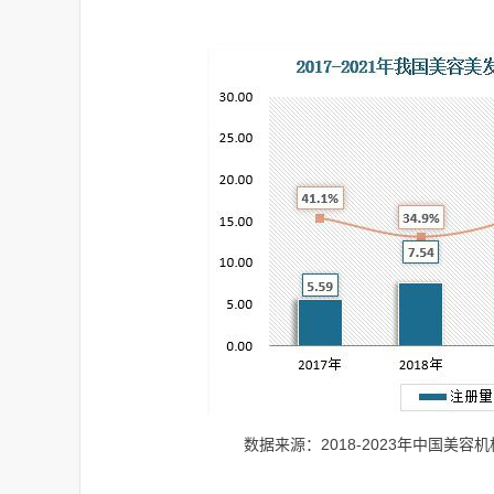
数据来源：2018-2023年中国