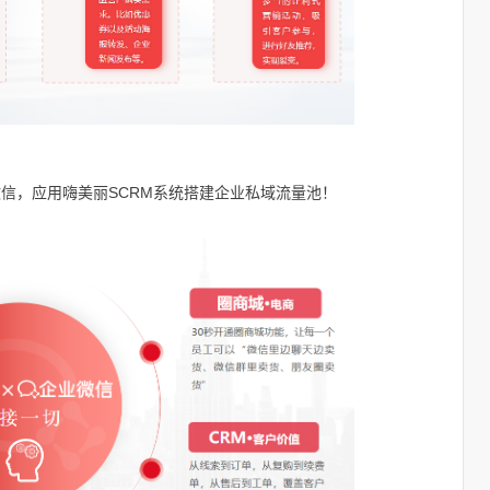
信，应用嗨美丽SCRM系统搭建企业私域流量池！