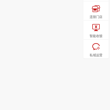
连锁门店
智能收银
私域运营