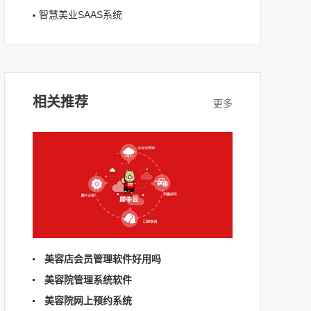
智慧美业SAAS系统
相关推荐
美容店会员管理软件好用吗
美容院管理系统软件
美容院网上预约系统