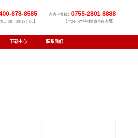
400-878-8585
0755-2801 8888
大客户专线：
日 08：00-18：00】
【7*24小时呼叫值班坐席客服】
下载中心
联系我们