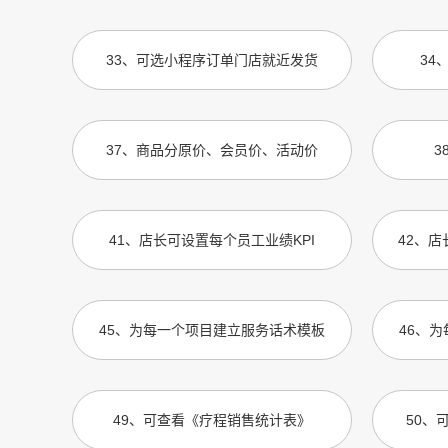
33
、
可选小程序订单门店就近发货
34
37
、
商品分原价、会员价、活动价
3
41
、
店长可设置每个员工业绩KPI
42
、
店
45
、
为每一个项目建立服务话术模板
46
、
为
49
、
可查看《疗程销售统计表》
50
、