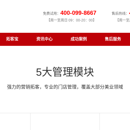
400-099-8667
免费试用：
售后热线：
【周一至周日 09：00-20：00】
【周一至周
拓客宝
资讯中心
成功案例
售后服务
5大管理模块
强力的营销拓客，专业的门店管理，覆盖大部分美业领域