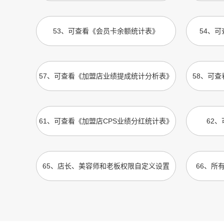
53
、
可查看《会员卡余额统计表》
54
、
可
57
、
可查看《加盟店业绩提成统计分析表》
58
、
可查
61
、
可查看《加盟店CPS业绩分红统计表》
62
、
65
、
店长、美容师和老板权限自定义设置
66
、
所