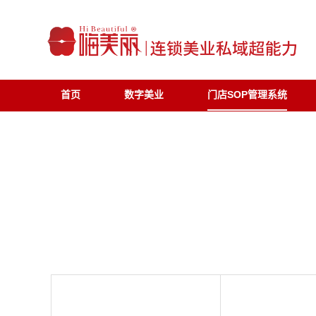
首页
数字美业
门店SOP管理系统