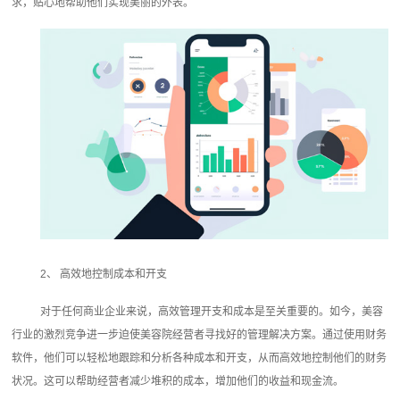
求，贴心地帮助他们实现美丽的外表。
2、 高效地控制成本和开支
对于任何商业企业来说，高效管理开支和成本是至关重要的。如今，美容
行业的激烈竞争进一步迫使美容院经营者寻找好的管理解决方案。通过使用财务
软件，他们可以轻松地跟踪和分析各种成本和开支，从而高效地控制他们的财务
状况。这可以帮助经营者减少堆积的成本，增加他们的收益和现金流。