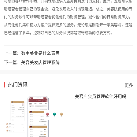
与您的客户合作顺畅，并确保您提供的服务得到及时的支付。此外，这也可以帮
助经营者管理自己的现金流，避免发现收入时出现延迟。总之，美容院使用的专
门的财务软件可以帮助经营者优化他们的财务管理，减少他们的日常财务压力，
从而让他们集中精力为客户提供更多的服务。无论您是刚刚开一家美容院，还是
已经运营了多年，控制好自己的财务状况都是取得成功的必要方式。‍
上一篇:
数字美业是什么意思
下一篇:
美容美发店管理系统
热门资讯
美容店会员管理软件好用吗