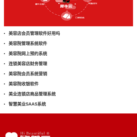
美容店会员管理软件好用吗
美容院管理系统软件
美容院网上预约系统
连锁美容店财务管理
美容院会员系统营销
美容院收银软件
美业连锁店商品管理系统
智慧美业SAAS系统