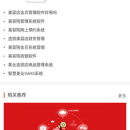
美容店会员管理软件好用吗
美容院管理系统软件
美容院网上预约系统
连锁美容店财务管理
美容院会员系统营销
美容院收银软件
美业连锁店商品管理系统
智慧美业SAAS系统
相关推荐