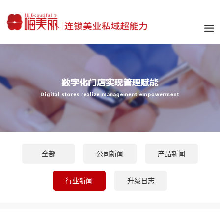
全部
公司新闻
产品新闻
行业新闻
升级日志